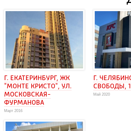
Г. ЕКАТЕРИНБУРГ, ЖК 
Г. ЧЕЛЯБИНС
"МОНТЕ КРИСТО", УЛ. 
СВОБОДЫ, 
МОСКОВСКАЯ-
Май 2020
ФУРМАНОВА
Март 2016