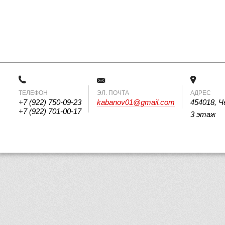
ТЕЛЕФОН
 ЭЛ. ПОЧТА 
АДРЕС
+7 (922) 750-09-23
kabanov01@gmail.com
454018, Ч
+7 (922) 701-00-17
3 этаж