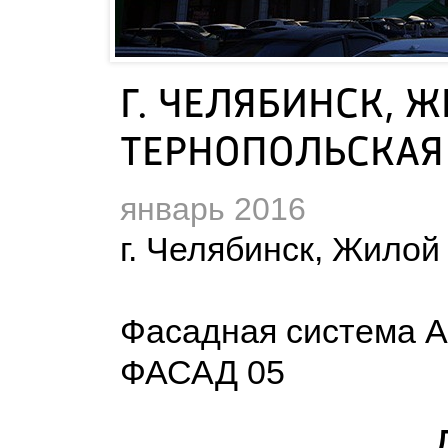
Г. ЧЕЛЯБИНСК, 
ТЕРНОПОЛЬСКАЯ
январь 2016
 г. Челябинск, Жило
Фасадная система 
ФАСАД 05