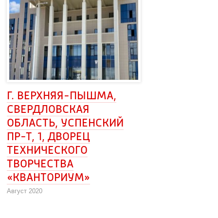
Г. ВЕРХНЯЯ-ПЫШМА, 
СВЕРДЛОВСКАЯ
ОБЛАСТЬ, УСПЕНСКИЙ 
ПР-Т, 1, ДВОРЕЦ 
ТЕХНИЧЕСКОГО
ТВОРЧЕСТВА
«КВАНТОРИУМ»
Август 2020