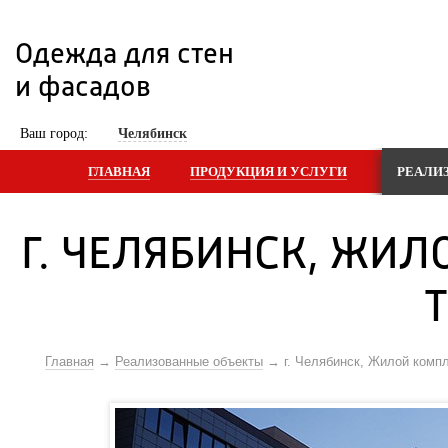
Одежда для стен 
и фасадов
 Ваш город: 
Челябинск
ГЛАВНАЯ
ПРОДУКЦИЯ И УСЛУГИ
РЕАЛИ
Г. ЧЕЛЯБИНСК, ЖИЛ
Главная
Реализованные объекты
г. Челябинск, Жилой комп