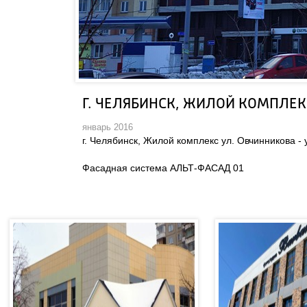
Г. ЧЕЛЯБИНСК, ЖИЛОЙ КОМПЛЕК
январь 2016
 г. Челябинск, Жилой комплекс ул. Овчинникова - 
Фасадная система АЛЬТ-ФАСАД 01