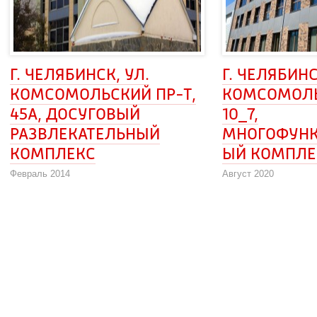
Г. ЧЕЛЯБИНСК, УЛ. 
Г. ЧЕЛЯБИНСК
КОМСОМОЛЬСКИЙ ПР-Т, 
КОМСОМОЛЬС
45А, ДОСУГОВЫЙ 
10_7,
РАЗВЛЕКАТЕЛЬНЫЙ
МНОГОФУН
КОМПЛЕКС
ЫЙ КОМПЛ
Февраль 2014
Август 2020