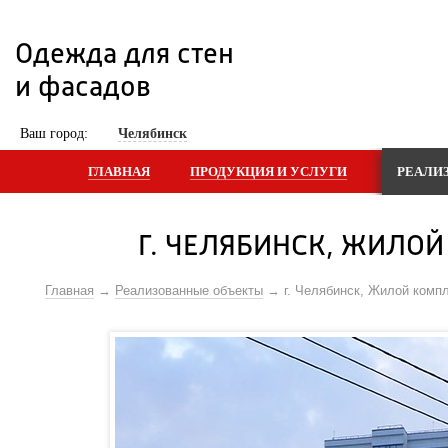
Одежда для стен 
и фасадов
 Ваш город: 
Челябинск
ГЛАВНАЯ
ПРОДУКЦИЯ И УСЛУГИ
РЕАЛИ
Г. ЧЕЛЯБИНСК, ЖИЛОЙ
Главная
Реализованные объекты
г. Челябинск, Жилой компл