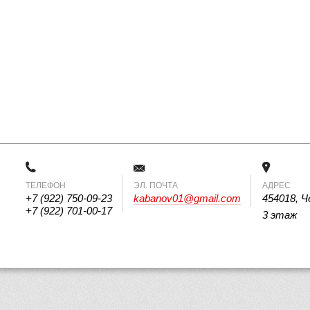
ТЕЛЕФОН
 ЭЛ. ПОЧТА 
АДРЕС
+7 (922) 750-09-23
kabanov01@gmail.com
454018, Ч
+7 (922) 701-00-17
3 этаж