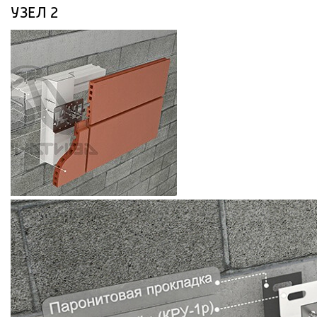
УЗЕЛ 2