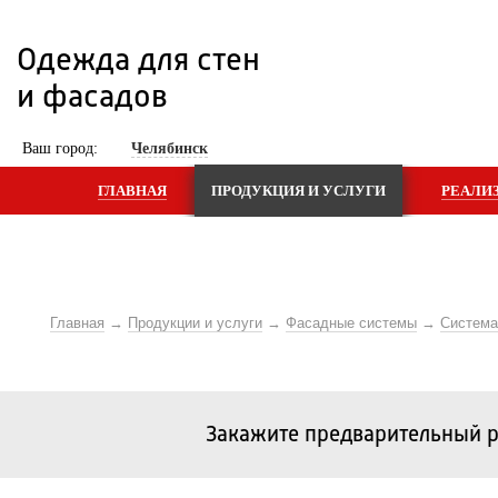
Одежда для стен 
и фасадов
 Ваш город: 
Челябинск
ГЛАВНАЯ
ПРОДУКЦИЯ И УСЛУГИ
РЕАЛИ
Главная
Продукции и услуги
Фасадные системы
Систем
Закажите предварительный р