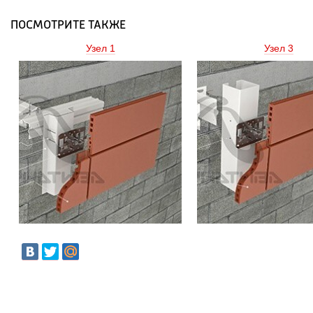
ПОСМОТРИТЕ ТАКЖЕ
Узел 1 
Узел 3 