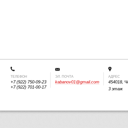
ТЕЛЕФОН
 ЭЛ. ПОЧТА 
АДРЕС
+7 (922) 750-09-23
kabanov01@gmail.com
454018, Ч
+7 (922) 701-00-17
3 этаж