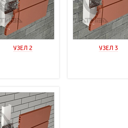
УЗЕЛ 2
УЗЕЛ 3