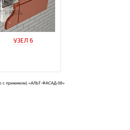
УЗЕЛ 6
ер с прижимом) «АЛЬТ-ФАСАД-08»