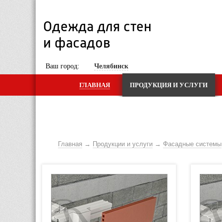
Одежда для стен 
и фасадов
 Ваш город: 
Челябинск
ГЛАВНАЯ
ПРОДУКЦИЯ И УСЛУГИ
Главная
Продукции и услуги
Фасадные системы