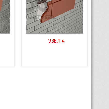
УЗЕЛ 4