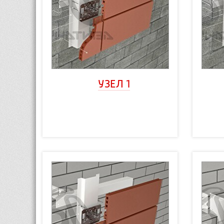
УЗЕЛ 1