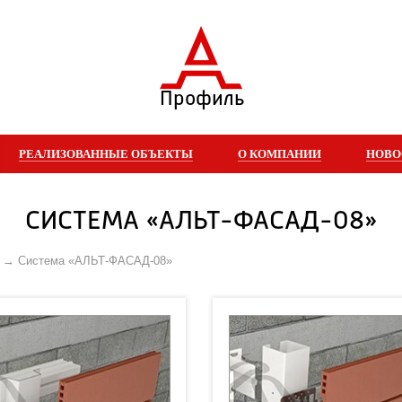
Профиль
РЕАЛИЗОВАННЫЕ ОБЪЕКТЫ
О КОМПАНИИ
НОВО
СИСТЕМА «АЛЬТ-ФАСАД-08»
Система «АЛЬТ-ФАСАД-08»