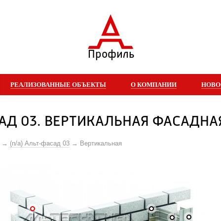
Профиль
РЕАЛИЗОВАННЫЕ ОБЪЕКТЫ
О КОМПАНИИ
НОВО
АД 03. ВЕРТИКАЛЬНАЯ ФАСАДНА
(n/a) Альт-фасад 03
Вертикальная