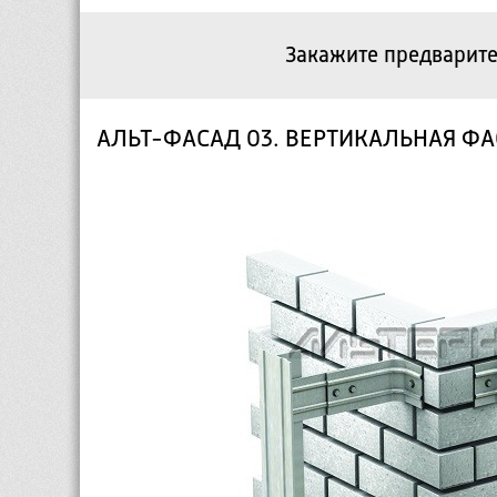
Закажите предварите
АЛЬТ-ФАСАД 03. ВЕРТИКАЛЬНАЯ Ф