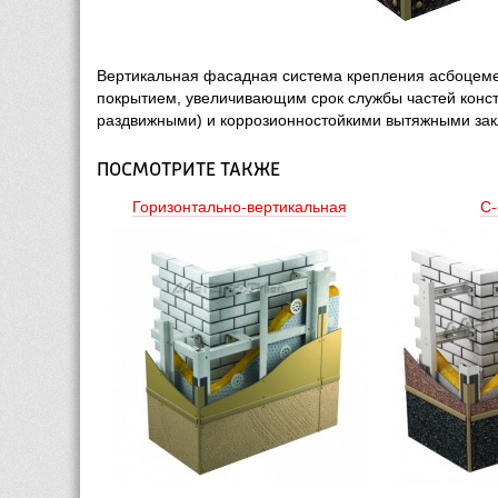
Вертикальная фасадная система крепления асбоцемен
покрытием, увеличивающим срок службы частей конст
раздвижными) и коррозионностойкими вытяжными зак
ПОСМОТРИТЕ ТАКЖЕ
Горизонтально-вертикальная
С-