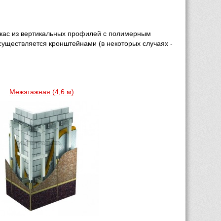
кас из вертикальных профилей с полимерным 
уществляется кронштейнами (в некоторых случаях - 
Межэтажная (4,6 м) 