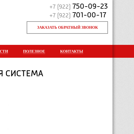
750-09-23
+7 (922)
701-00-17
+7 (922)
ЗАКАЗАТЬ ОБРАТНЫЙ ЗВОНОК
СТИ
ПОЛЕЗНОЕ
КОНТАКТЫ
Я СИСТЕМА