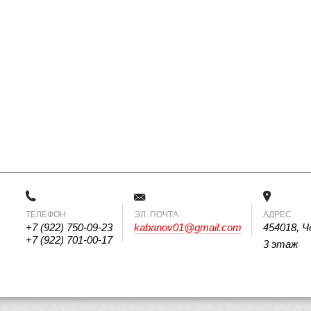
ТЕЛЕФОН
 ЭЛ. ПОЧТА 
АДРЕС
+7 (922) 750-09-23
kabanov01@gmail.com
454018, Ч
+7 (922) 701-00-17
3 этаж