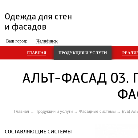
Одежда для стен 
и фасадов
 Ваш город: 
Челябинск
ГЛАВНАЯ
ПРОДУКЦИЯ И УСЛУГИ
РЕАЛИ
АЛЬТ-ФАСАД 03.
ФА
Главная
Продукции и услуги
Фасадные системы
(n/a) Ал
СОСТАВЛЯЮЩИЕ СИСТЕМЫ