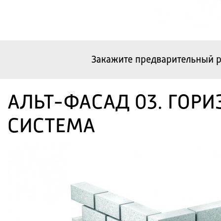
Закажите предварительный р
АЛЬТ-ФАСАД 03. ГОР
СИСТЕМА