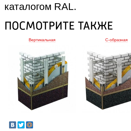
каталогом RAL.
ПОСМОТРИТЕ ТАКЖЕ
Вертикальная
С-образная