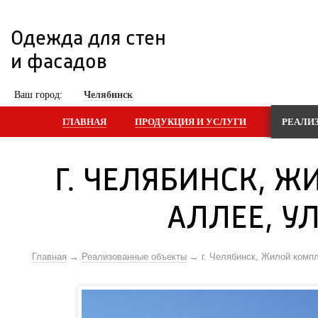
Одежда для стен 
и фасадов
 Ваш город: 
Челябинск
ГЛАВНАЯ
ПРОДУКЦИЯ И УСЛУГИ
РЕАЛИ
Г. ЧЕЛЯБИНСК, 
АЛЛЕЕ, У
Главная
Реализованные объекты
г. Челябинск, Жилой комп