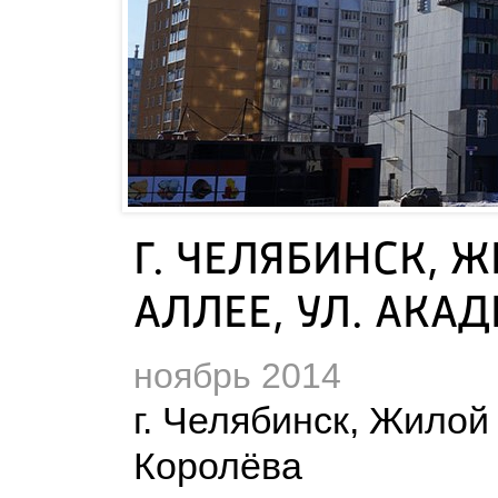
Г. ЧЕЛЯБИНСК, 
АЛЛЕЕ, УЛ. АКА
ноябрь 2014
г. Челябинск, Жилой
Королёва