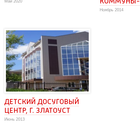
КОММУНЫ-
Май 2020
Ноябрь 2014
ДЕТСКИЙ ДОСУГОВЫЙ 
ЦЕНТР, Г. ЗЛАТОУСТ
Июнь 2013