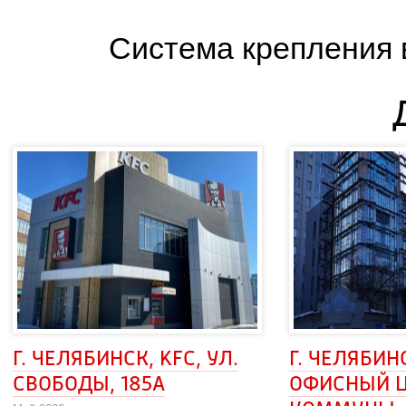
Система крепления 
Г. ЧЕЛЯБИНСК, KFC, УЛ. 
Г. ЧЕЛЯБИНС
СВОБОДЫ, 185А
ОФИСНЫЙ ЦЕ