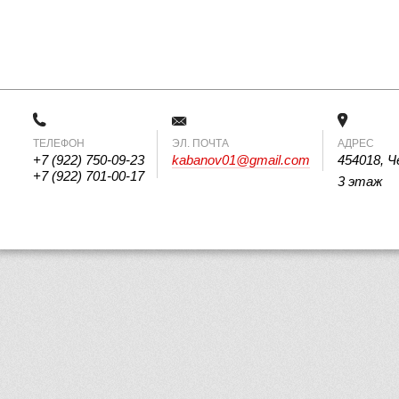
ТЕЛЕФОН
 ЭЛ. ПОЧТА 
АДРЕС
+7 (922) 750-09-23
kabanov01@gmail.com
454018, Ч
+7 (922) 701-00-17
3 этаж