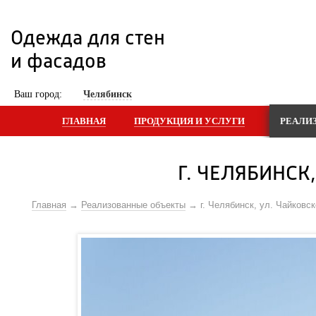
Одежда для стен 
и фасадов
 Ваш город: 
Челябинск
ГЛАВНАЯ
ПРОДУКЦИЯ И УСЛУГИ
РЕАЛИ
Г. ЧЕЛЯБИНСК
Главная
Реализованные объекты
г. Челябинск, ул. Чайковс