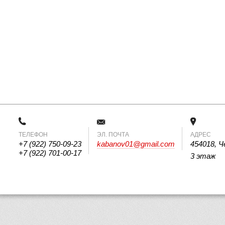
ТЕЛЕФОН
 ЭЛ. ПОЧТА 
АДРЕС
+7 (922) 750-09-23
kabanov01@gmail.com
454018, Ч
+7 (922) 701-00-17
3 этаж