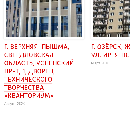
Г. ВЕРХНЯЯ-ПЫШМА, 
Г. ОЗЁРСК, 
СВЕРДЛОВСКАЯ
 УЛ. ИРТЯШС
ОБЛАСТЬ, УСПЕНСКИЙ 
Март 2016
ПР-Т, 1, ДВОРЕЦ 
ТЕХНИЧЕСКОГО
ТВОРЧЕСТВА
«КВАНТОРИУМ»
Август 2020