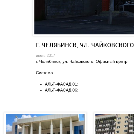
Г. ЧЕЛЯБИНСК, УЛ. ЧАЙКОВСКОГ
июль 2017
г. Челябинск, ул. Чайковского, Офисный центр
Система
АЛЬТ-ФАСАД 01;
АЛЬТ-ФАСАД 06;