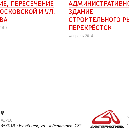
ИЕ, ПЕРЕСЕЧЕНИЕ 
АДМИНИСТРАТИВН
ОСКОВСКОЙ И УЛ. 
ЗДАНИЕ
ВА
СТРОИТЕЛЬНОГО РЫ
ПЕРЕКРЁСТОК
2019
Февраль 2014
АДРЕС
454018, Челябинск, ул. Чайковского, 173, 