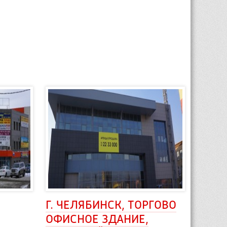
Г. ЧЕЛЯБИНСК, ТОРГОВО 
ОФИСНОЕ ЗДАНИЕ, 