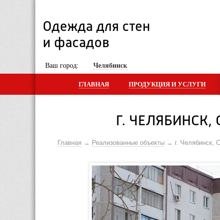
Одежда для стен 
и фасадов
 Ваш город: 
Челябинск
ГЛАВНАЯ
ПРОДУКЦИЯ И УСЛУГИ
Г. ЧЕЛЯБИНСК,
Главная
Реализованные объекты
г. Челябинск, 