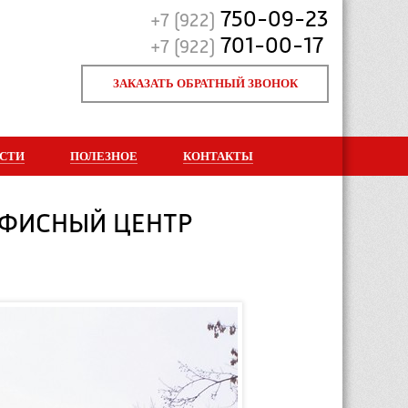
750-09-23
+7 (922)
701-00-17
+7 (922)
ЗАКАЗАТЬ ОБРАТНЫЙ ЗВОНОК
СТИ
ПОЛЕЗНОЕ
КОНТАКТЫ
-ОФИСНЫЙ ЦЕНТР