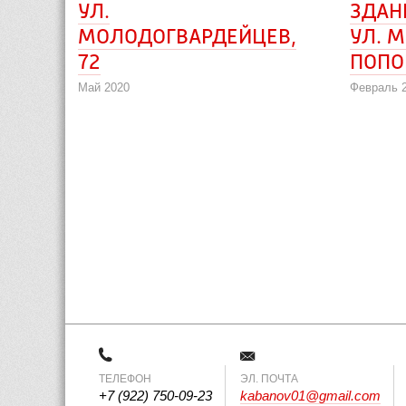
УЛ.
ЗДАН
МОЛОДОГВАРДЕЙЦЕВ,
УЛ. М
72
ПОПО
Май 2020
Февраль 
ТЕЛЕФОН
 ЭЛ. ПОЧТА 
+7 (922) 750-09-23
kabanov01@gmail.com