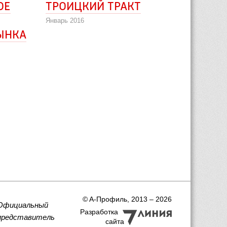
ОЕ
ТРОИЦКИЙ ТРАКТ
Январь 2016
НКА 
 © A-Профиль, 2013 – 2026
Официальный
Разработка
представитель
сайта