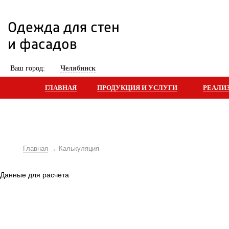
Одежда для стен 
и фасадов
 Ваш город: 
Челябинск
ГЛАВНАЯ
ПРОДУКЦИЯ И УСЛУГИ
РЕАЛИ
Главная
Калькуляция
 Данные для расчета 