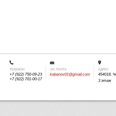
ТЕЛЕФОН
 ЭЛ. ПОЧТА 
АДРЕС
+7 (922) 750-09-23
kabanov01@gmail.com
454018, Ч
+7 (922) 701-00-17
3 этаж