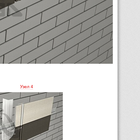
Узел 4 