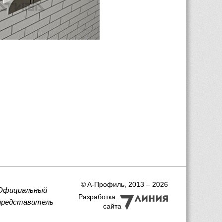
 © A-Профиль, 2013 – 2026
Официальный
Разработка
представитель
сайта