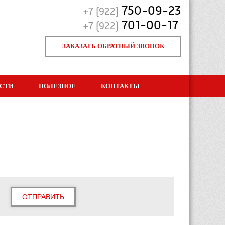
750-09-23
+7 (922)
701-00-17
+7 (922)
ЗАКАЗАТЬ ОБРАТНЫЙ ЗВОНОК
СТИ
ПОЛЕЗНОЕ
КОНТАКТЫ