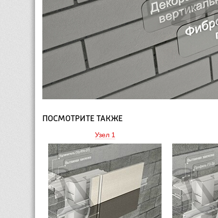
ПОСМОТРИТЕ ТАКЖЕ
Узел 1 