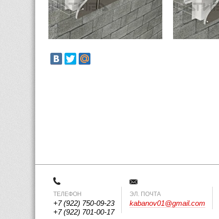
ТЕЛЕФОН
 ЭЛ. ПОЧТА 
+7 (922) 750-09-23
kabanov01@gmail.com
+7 (922) 701-00-17