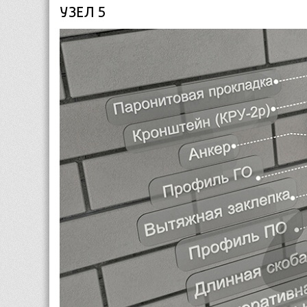
УЗЕЛ 5