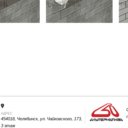
АДРЕС
454018, Челябинск, ул. Чайковского, 173, 
3 этаж