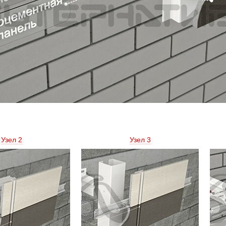
Узел 2 
Узел 3 