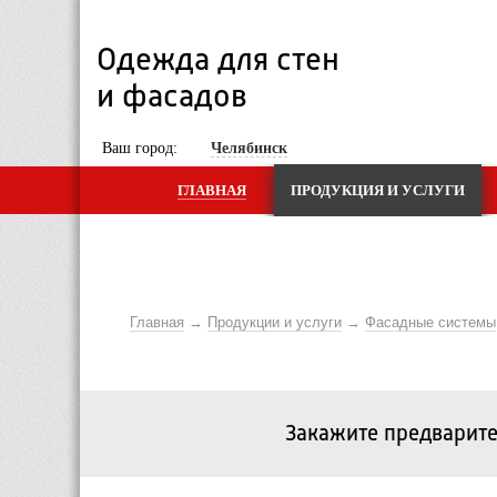
Одежда для стен 
и фасадов
 Ваш город: 
Челябинск
ГЛАВНАЯ
ПРОДУКЦИЯ И УСЛУГИ
Главная
Продукции и услуги
Фасадные системы
Закажите предварите