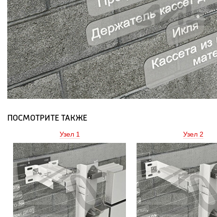
ПОСМОТРИТЕ ТАКЖЕ
Узел 1 
Узел 2 