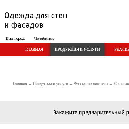
Одежда для стен 
и фасадов
 Ваш город: 
Челябинск
ГЛАВНАЯ
ПРОДУКЦИЯ И УСЛУГИ
РЕАЛИ
Главная
Продукции и услуги
Фасадные системы
Систем
Закажите предварительный р