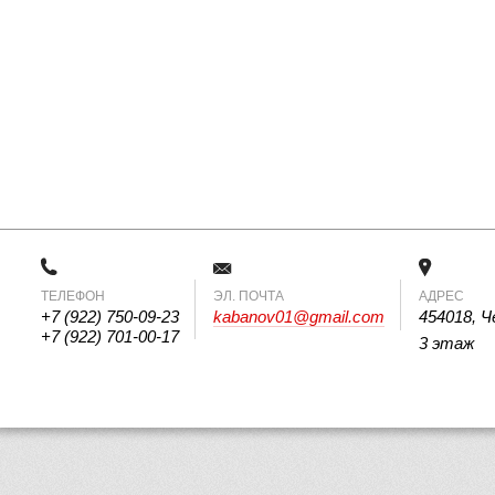
ТЕЛЕФОН
 ЭЛ. ПОЧТА 
АДРЕС
+7 (922) 750-09-23
kabanov01@gmail.com
454018, Ч
+7 (922) 701-00-17
3 этаж