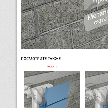
ПОСМОТРИТЕ ТАКЖЕ
Узел 1 