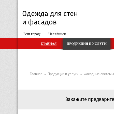
Одежда для стен 
и фасадов
 Ваш город: 
Челябинск
ГЛАВНАЯ
ПРОДУКЦИЯ И УСЛУГИ
Главная
Продукции и услуги
Фасадные системы
Закажите предварите