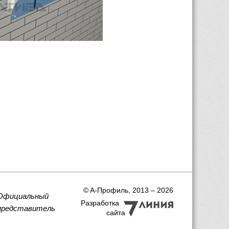
 © A-Профиль, 2013 – 2026
Официальный
Разработка
представитель
сайта