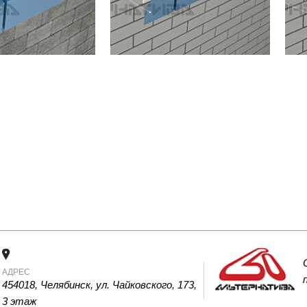
АДРЕС
454018, Челябинск, ул. Чайковского, 173, 
3 этаж