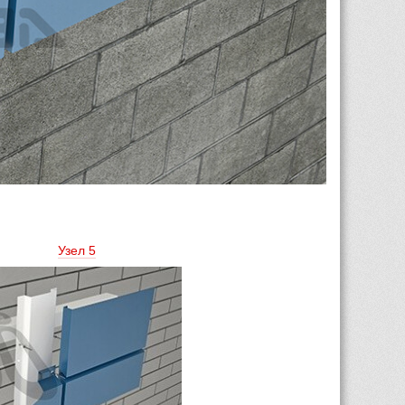
Узел 5 