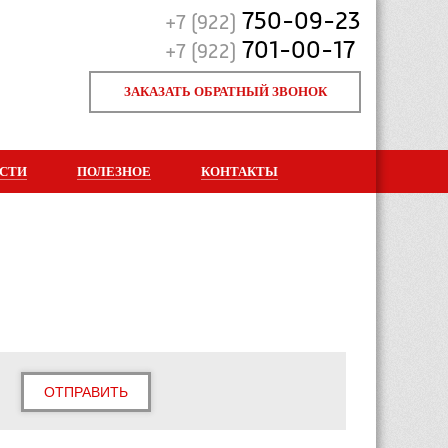
750-09-23
+7 (922)
701-00-17
+7 (922)
ЗАКАЗАТЬ ОБРАТНЫЙ ЗВОНОК
СТИ
ПОЛЕЗНОЕ
КОНТАКТЫ