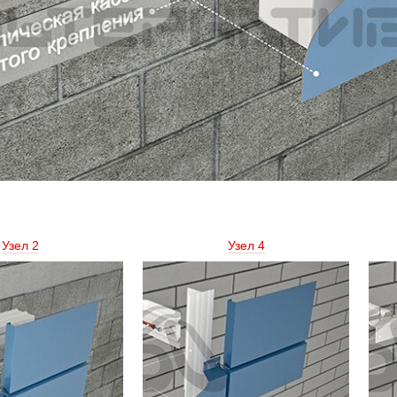
Узел 2 
Узел 4 