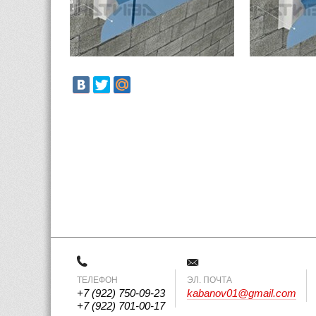
ТЕЛЕФОН
 ЭЛ. ПОЧТА 
+7 (922) 750-09-23
kabanov01@gmail.com
+7 (922) 701-00-17