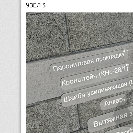
УЗЕЛ 3