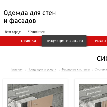
Одежда для стен 
и фасадов
 Ваш город: 
Челябинск
ГЛАВНАЯ
ПРОДУКЦИЯ И УСЛУГИ
РЕАЛИ
СИ
Главная
Продукции и услуги
Фасадные системы
Систем