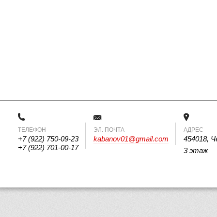
ТЕЛЕФОН
 ЭЛ. ПОЧТА 
АДРЕС
+7 (922) 750-09-23
kabanov01@gmail.com
454018, Ч
+7 (922) 701-00-17
3 этаж