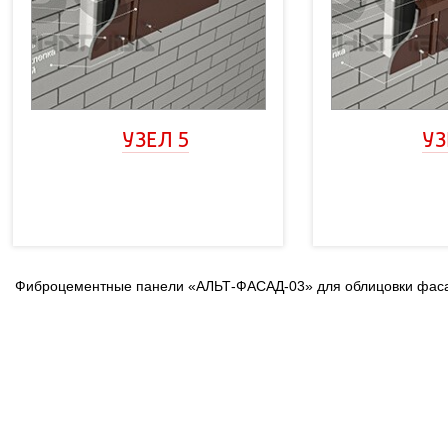
УЗЕЛ 5
УЗ
Фиброцементные панели «АЛЬТ-ФАСАД-03» для облицовки фаса