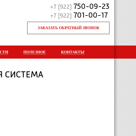
750-09-23
+7 (922)
701-00-17
+7 (922)
ЗАКАЗАТЬ ОБРАТНЫЙ ЗВОНОК
СТИ
ПОЛЕЗНОЕ
КОНТАКТЫ
Я СИСТЕМА