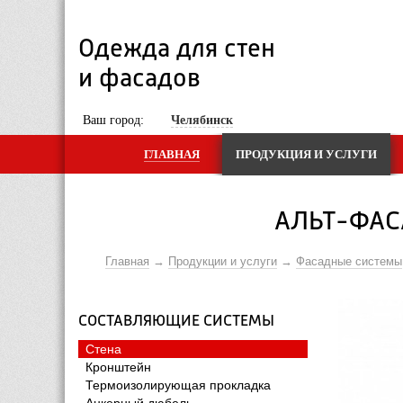
Одежда для стен 
и фасадов
 Ваш город: 
Челябинск
ГЛАВНАЯ
ПРОДУКЦИЯ И УСЛУГИ
АЛЬТ-ФАС
Главная
Продукции и услуги
Фасадные системы
СОСТАВЛЯЮЩИЕ СИСТЕМЫ
Стена
Кронштейн
Термоизолирующая прокладка