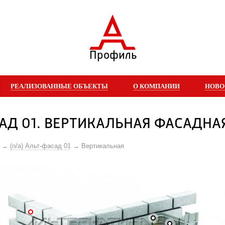
Профиль
РЕАЛИЗОВАННЫЕ ОБЪЕКТЫ
О КОМПАНИИ
НОВО
АД 01. ВЕРТИКАЛЬНАЯ ФАСАДНА
(n/a) Альт-фасад 01
Вертикальная