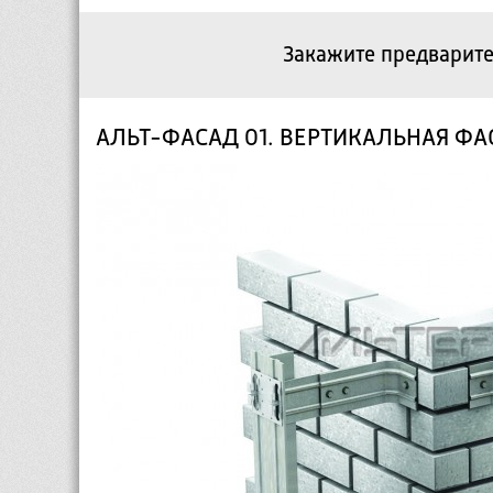
Закажите предварите
АЛЬТ-ФАСАД 01. ВЕРТИКАЛЬНАЯ Ф