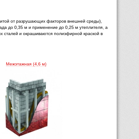
щитой от разрушающих факторов внешней среды), 
 до 0,35 м и применение до 0,25 м утеплителя, а 
х сталей и окрашиваются полиэфирной краской в 
Межэтажная (4,6 м) 