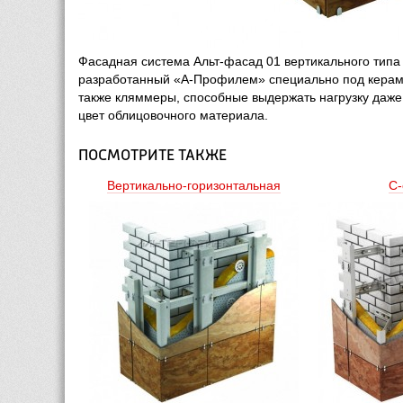
Фасадная система Альт-фасад 01 вертикального типа
разработанный «А-Профилем» специально под керамич
также кляммеры, способные выдержать нагрузку даже 
цвет облицовочного материала.
ПОСМОТРИТЕ ТАКЖЕ
Вертикально-горизонтальная
С-